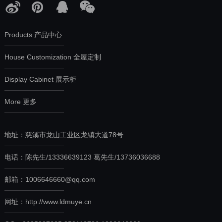
Products 产品中心
House Customization 全屋定制
Display Cabinet 展示柜
More 更多
地址：慈溪市龙山工业区龙镇大道78号
电话：
陈先生/13336639123
葛先生/13736036688
邮箱：
1006646660@qq.com
网址：
http://www.ldmuye.cn