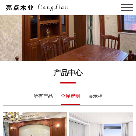
产品中心
所有产品
全屋定制
展示柜