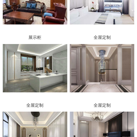
展示柜
全屋定制
全屋定制
全屋定制